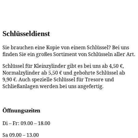
Schlüsseldienst
Sie brauchen eine Kopie von einem Schlüssel? Bei uns
finden Sie ein großes Sortiment von Schlüsseln aller Art.
Schlüssel für Kleinzylinder gibt es bei uns ab 4,50 €,
Normalzylinder ab 5,50 € und gebohrte Schlüssel ab
9,90 €. Auch spezielle Schlüssel für Tresore und
Schließanlagen werden bei uns angefertig.
Öffnungszeiten
Di – Fr: 09.00 – 18.00
Sa 09.00 – 13.00