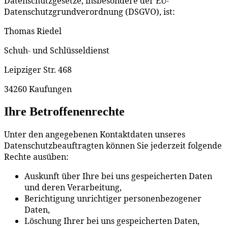
Datenschutzgesetze, insbesondere der EU-
Datenschutzgrundverordnung (DSGVO), ist:
Thomas Riedel
Schuh- und Schlüsseldienst
Leipziger Str. 468
34260 Kaufungen
Ihre Betroffenenrechte
Unter den angegebenen Kontaktdaten unseres
Datenschutzbeauftragten können Sie jederzeit folgende
Rechte ausüben:
Auskunft über Ihre bei uns gespeicherten Daten
und deren Verarbeitung,
Berichtigung unrichtiger personenbezogener
Daten,
Löschung Ihrer bei uns gespeicherten Daten,