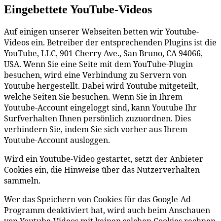
Eingebettete YouTube-Videos
Auf einigen unserer Webseiten betten wir Youtube-
Videos ein. Betreiber der entsprechenden Plugins ist die
YouTube, LLC, 901 Cherry Ave., San Bruno, CA 94066,
USA. Wenn Sie eine Seite mit dem YouTube-Plugin
besuchen, wird eine Verbindung zu Servern von
Youtube hergestellt. Dabei wird Youtube mitgeteilt,
welche Seiten Sie besuchen. Wenn Sie in Ihrem
Youtube-Account eingeloggt sind, kann Youtube Ihr
Surfverhalten Ihnen persönlich zuzuordnen. Dies
verhindern Sie, indem Sie sich vorher aus Ihrem
Youtube-Account ausloggen.
Wird ein Youtube-Video gestartet, setzt der Anbieter
Cookies ein, die Hinweise über das Nutzerverhalten
sammeln.
Wer das Speichern von Cookies für das Google-Ad-
Programm deaktiviert hat, wird auch beim Anschauen