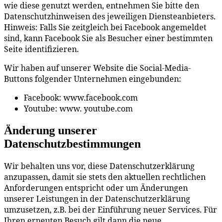
wie diese genutzt werden, entnehmen Sie bitte den
Datenschutzhinweisen des jeweiligen Diensteanbieters.
Hinweis: Falls Sie zeitgleich bei Facebook angemeldet
sind, kann Facebook Sie als Besucher einer bestimmten
Seite identifizieren.
Wir haben auf unserer Website die Social-Media-
Buttons folgender Unternehmen eingebunden:
Facebook: www.facebook.com
Youtube: www. youtube.com
Änderung unserer
Datenschutzbestimmungen
Wir behalten uns vor, diese Datenschutzerklärung
anzupassen, damit sie stets den aktuellen rechtlichen
Anforderungen entspricht oder um Änderungen
unserer Leistungen in der Datenschutzerklärung
umzusetzen, z.B. bei der Einführung neuer Services. Für
Ihren erneuten Besuch gilt dann die neue