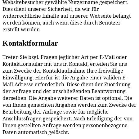
Websitebesucher gewählte Nutzername gespeichert.
Dies dient unserer Sicherheit, da wir für
widerrechtliche Inhalte auf unserer Webseite belangt
werden können, auch wenn diese durch Benutzer
erstellt wurden.
Kontaktformular
Treten Sie bzgl. Fragen jeglicher Art per E-Mail oder
Kontaktformular mit uns in Kontakt, erteilen Sie uns
zum Zwecke der Kontaktaufnahme Ihre freiwillige
Einwilligung. Hierfür ist die Angabe einer validen E-
Mail-Adresse erforderlich. Diese dient der Zuordnung
der Anfrage und der anschließenden Beantwortung
derselben. Die Angabe weiterer Daten ist optional. Die
von Ihnen gemachten Angaben werden zum Zwecke der
Bearbeitung der Anfrage sowie für mögliche
Anschlussfragen gespeichert. Nach Erledigung der von
Ihnen gestellten Anfrage werden personenbezogene
Daten automatisch gelöscht.