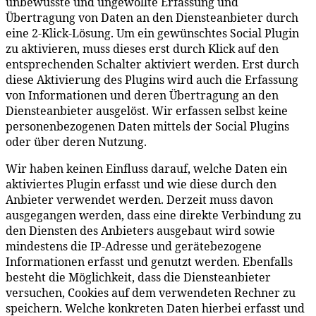
unbewusste und ungewollte Erfassung und
Übertragung von Daten an den Diensteanbieter durch
eine 2-Klick-Lösung. Um ein gewünschtes Social Plugin
zu aktivieren, muss dieses erst durch Klick auf den
entsprechenden Schalter aktiviert werden. Erst durch
diese Aktivierung des Plugins wird auch die Erfassung
von Informationen und deren Übertragung an den
Diensteanbieter ausgelöst. Wir erfassen selbst keine
personenbezogenen Daten mittels der Social Plugins
oder über deren Nutzung.
Wir haben keinen Einfluss darauf, welche Daten ein
aktiviertes Plugin erfasst und wie diese durch den
Anbieter verwendet werden. Derzeit muss davon
ausgegangen werden, dass eine direkte Verbindung zu
den Diensten des Anbieters ausgebaut wird sowie
mindestens die IP-Adresse und gerätebezogene
Informationen erfasst und genutzt werden. Ebenfalls
besteht die Möglichkeit, dass die Diensteanbieter
versuchen, Cookies auf dem verwendeten Rechner zu
speichern. Welche konkreten Daten hierbei erfasst und