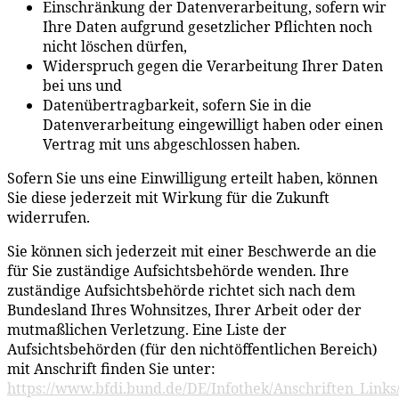
Einschränkung der Datenverarbeitung, sofern wir
Ihre Daten aufgrund gesetzlicher Pflichten noch
nicht löschen dürfen,
Widerspruch gegen die Verarbeitung Ihrer Daten
bei uns und
Datenübertragbarkeit, sofern Sie in die
Datenverarbeitung eingewilligt haben oder einen
Vertrag mit uns abgeschlossen haben.
Sofern Sie uns eine Einwilligung erteilt haben, können
Sie diese jederzeit mit Wirkung für die Zukunft
widerrufen.
Sie können sich jederzeit mit einer Beschwerde an die
für Sie zuständige Aufsichtsbehörde wenden. Ihre
zuständige Aufsichtsbehörde richtet sich nach dem
Bundesland Ihres Wohnsitzes, Ihrer Arbeit oder der
mutmaßlichen Verletzung. Eine Liste der
Aufsichtsbehörden (für den nichtöffentlichen Bereich)
mit Anschrift finden Sie unter:
https://www.bfdi.bund.de/DE/Infothek/Anschriften_Links/