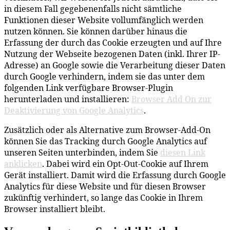
in diesem Fall gegebenenfalls nicht sämtliche
Funktionen dieser Website vollumfänglich werden
nutzen können. Sie können darüber hinaus die
Erfassung der durch das Cookie erzeugten und auf Ihre
Nutzung der Webseite bezogenen Daten (inkl. Ihrer IP-
Adresse) an Google sowie die Verarbeitung dieser Daten
durch Google verhindern, indem sie das unter dem
folgenden Link verfügbare Browser-Plugin
herunterladen und installieren:
Browser Add On zur
Deaktivierung von Google Analytics
.
Zusätzlich oder als Alternative zum Browser-Add-On
können Sie das Tracking durch Google Analytics auf
unseren Seiten unterbinden, indem Sie
diesen Link
anklicken
. Dabei wird ein Opt-Out-Cookie auf Ihrem
Gerät installiert. Damit wird die Erfassung durch Google
Analytics für diese Website und für diesen Browser
zukünftig verhindert, so lange das Cookie in Ihrem
Browser installiert bleibt.