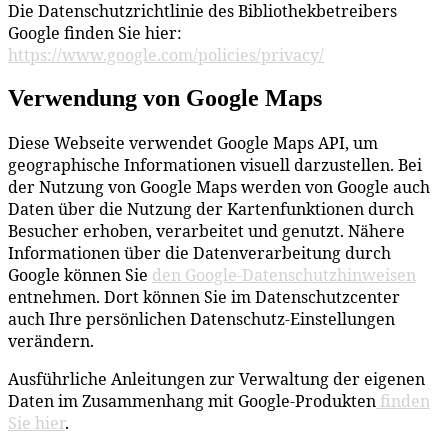
Die Datenschutzrichtlinie des Bibliothekbetreibers
Google finden Sie hier:
https://www.google.com/policies/privacy/
Verwendung von Google Maps
Diese Webseite verwendet Google Maps API, um
geographische Informationen visuell darzustellen. Bei
der Nutzung von Google Maps werden von Google auch
Daten über die Nutzung der Kartenfunktionen durch
Besucher erhoben, verarbeitet und genutzt. Nähere
Informationen über die Datenverarbeitung durch
Google können Sie
den Google-Datenschutzhinweisen
entnehmen. Dort können Sie im Datenschutzcenter
auch Ihre persönlichen Datenschutz-Einstellungen
verändern.
Ausführliche Anleitungen zur Verwaltung der eigenen
Daten im Zusammenhang mit Google-Produkten
finden
Sie hier
.