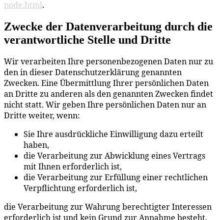
node.html
.
Zwecke der Datenverarbeitung durch die
verantwortliche Stelle und Dritte
Wir verarbeiten Ihre personenbezogenen Daten nur zu
den in dieser Datenschutzerklärung genannten
Zwecken. Eine Übermittlung Ihrer persönlichen Daten
an Dritte zu anderen als den genannten Zwecken findet
nicht statt. Wir geben Ihre persönlichen Daten nur an
Dritte weiter, wenn:
Sie Ihre ausdrückliche Einwilligung dazu erteilt
haben,
die Verarbeitung zur Abwicklung eines Vertrags
mit Ihnen erforderlich ist,
die Verarbeitung zur Erfüllung einer rechtlichen
Verpflichtung erforderlich ist,
die Verarbeitung zur Wahrung berechtigter Interessen
erforderlich ist und kein Grund zur Annahme besteht,