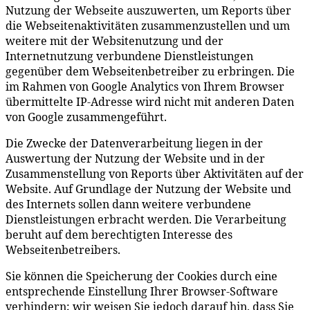
Nutzung der Webseite auszuwerten, um Reports über
die Webseitenaktivitäten zusammenzustellen und um
weitere mit der Websitenutzung und der
Internetnutzung verbundene Dienstleistungen
gegenüber dem Webseitenbetreiber zu erbringen. Die
im Rahmen von Google Analytics von Ihrem Browser
übermittelte IP-Adresse wird nicht mit anderen Daten
von Google zusammengeführt.
Die Zwecke der Datenverarbeitung liegen in der
Auswertung der Nutzung der Website und in der
Zusammenstellung von Reports über Aktivitäten auf der
Website. Auf Grundlage der Nutzung der Website und
des Internets sollen dann weitere verbundene
Dienstleistungen erbracht werden. Die Verarbeitung
beruht auf dem berechtigten Interesse des
Webseitenbetreibers.
Sie können die Speicherung der Cookies durch eine
entsprechende Einstellung Ihrer Browser-Software
verhindern; wir weisen Sie jedoch darauf hin, dass Sie