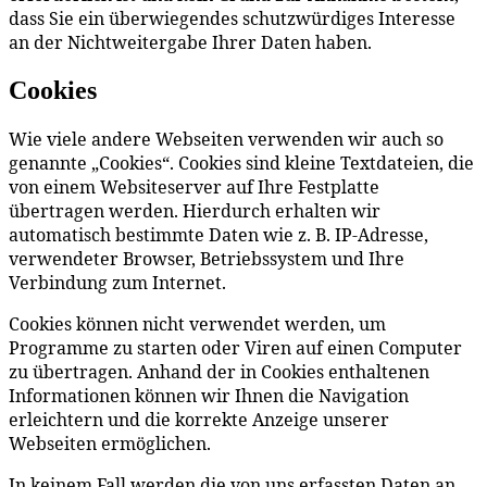
dass Sie ein überwiegendes schutzwürdiges Interesse
an der Nichtweitergabe Ihrer Daten haben.
Cookies
Wie viele andere Webseiten verwenden wir auch so
genannte „Cookies“. Cookies sind kleine Textdateien, die
von einem Websiteserver auf Ihre Festplatte
übertragen werden. Hierdurch erhalten wir
automatisch bestimmte Daten wie z. B. IP-Adresse,
verwendeter Browser, Betriebssystem und Ihre
Verbindung zum Internet.
Cookies können nicht verwendet werden, um
Programme zu starten oder Viren auf einen Computer
zu übertragen. Anhand der in Cookies enthaltenen
Informationen können wir Ihnen die Navigation
erleichtern und die korrekte Anzeige unserer
Webseiten ermöglichen.
In keinem Fall werden die von uns erfassten Daten an