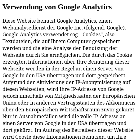
Verwendung von Google Analytics
Diese Website benutzt Google Analytics, einen
Webanalysedienst der Google Inc. (folgend: Google).
Google Analytics verwendet sog. „Cookies“, also
Textdateien, die auf Ihrem Computer gespeichert
werden und die eine Analyse der Benutzung der
Webseite durch Sie ermöglichen. Die durch das Cookie
erzeugten Informationen über Ihre Benutzung dieser
Webseite werden in der Regel an einen Server von
Google in den USA übertragen und dort gespeichert.
Aufgrund der Aktivierung der IP-Anonymisierung auf
diesen Webseiten, wird Ihre IP-Adresse von Google
jedoch innerhalb von Mitgliedstaaten der Europäischen
Union oder in anderen Vertragsstaaten des Abkommens
über den Europäischen Wirtschaftsraum zuvor gekürzt.
Nur in Ausnahmefällen wird die volle IP-Adresse an
einen Server von Google in den USA übertragen und
dort gekürzt. Im Auftrag des Betreibers dieser Website
wird Google diese Informationen benutzen, um Ihre