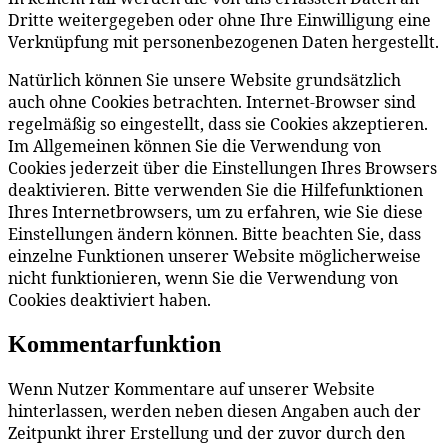
Dritte weitergegeben oder ohne Ihre Einwilligung eine
Verknüpfung mit personenbezogenen Daten hergestellt.
Natürlich können Sie unsere Website grundsätzlich
auch ohne Cookies betrachten. Internet-Browser sind
regelmäßig so eingestellt, dass sie Cookies akzeptieren.
Im Allgemeinen können Sie die Verwendung von
Cookies jederzeit über die Einstellungen Ihres Browsers
deaktivieren. Bitte verwenden Sie die Hilfefunktionen
Ihres Internetbrowsers, um zu erfahren, wie Sie diese
Einstellungen ändern können. Bitte beachten Sie, dass
einzelne Funktionen unserer Website möglicherweise
nicht funktionieren, wenn Sie die Verwendung von
Cookies deaktiviert haben.
Kommentarfunktion
Wenn Nutzer Kommentare auf unserer Website
hinterlassen, werden neben diesen Angaben auch der
Zeitpunkt ihrer Erstellung und der zuvor durch den