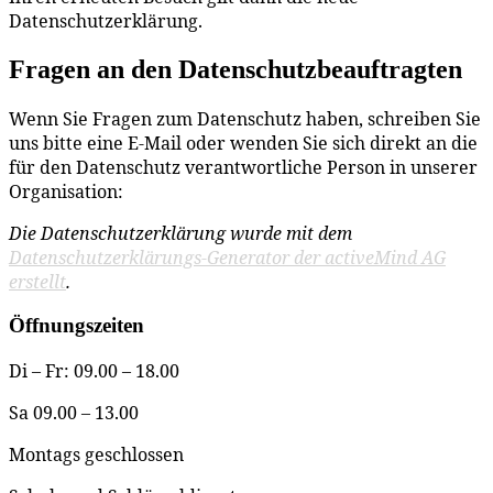
Datenschutzerklärung.
Fragen an den Datenschutzbeauftragten
Wenn Sie Fragen zum Datenschutz haben, schreiben Sie
uns bitte eine E-Mail oder wenden Sie sich direkt an die
für den Datenschutz verantwortliche Person in unserer
Organisation:
Die Datenschutzerklärung wurde mit dem
Datenschutzerklärungs-Generator der activeMind AG
erstellt
.
Öffnungszeiten
Di – Fr: 09.00 – 18.00
Sa 09.00 – 13.00
Montags geschlossen