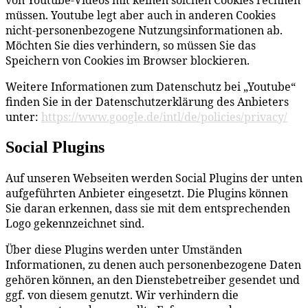
von Youtube-Videos mit keinen solchen Cookies rechnen
müssen. Youtube legt aber auch in anderen Cookies
nicht-personenbezogene Nutzungsinformationen ab.
Möchten Sie dies verhindern, so müssen Sie das
Speichern von Cookies im Browser blockieren.
Weitere Informationen zum Datenschutz bei „Youtube“
finden Sie in der Datenschutzerklärung des Anbieters
unter:
https://www.google.de/intl/de/policies/privacy/
Social Plugins
Auf unseren Webseiten werden Social Plugins der unten
aufgeführten Anbieter eingesetzt. Die Plugins können
Sie daran erkennen, dass sie mit dem entsprechenden
Logo gekennzeichnet sind.
Über diese Plugins werden unter Umständen
Informationen, zu denen auch personenbezogene Daten
gehören können, an den Dienstebetreiber gesendet und
ggf. von diesem genutzt. Wir verhindern die